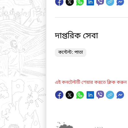
দাপ্তরিক সেবা
কন্টেন্ট: পাতা
এই কনটেন্টটি শেয়ার করতে ক্লিক করুন