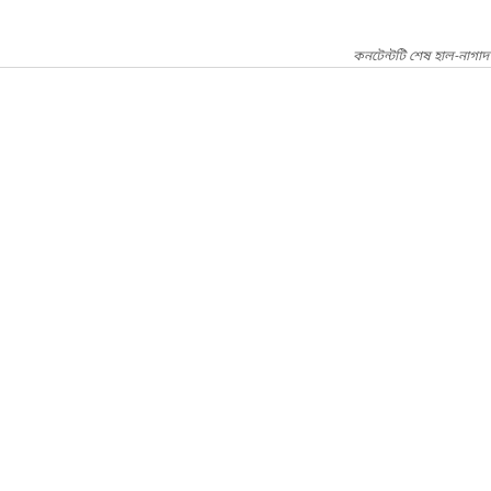
কনটেন্টটি শেষ হাল-নাগাদ